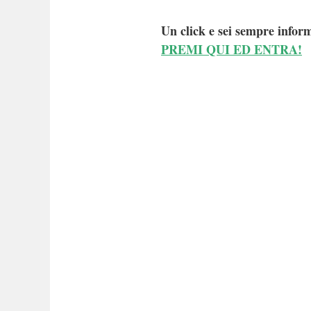
Un click e sei sempre inform
PREMI QUI ED ENTRA!