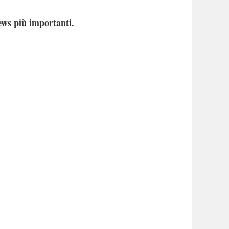
ews più importanti.