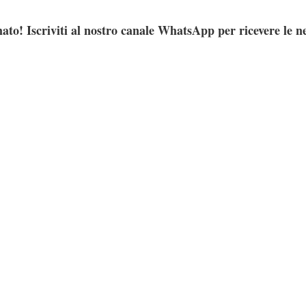
ato! Iscriviti al nostro canale WhatsApp per ricevere le n