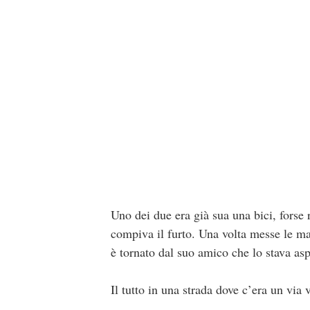
Uno dei due era già sua una bici, forse 
compiva il furto. Una volta messe le man
è tornato dal suo amico che lo stava as
Il tutto in una strada dove c’era un vi