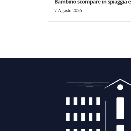
Bambino scompare in spiaggia e 
7 Agosto 2026