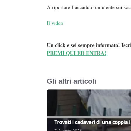
A riportare l’accaduto un utente sui soci
Il video
Un click e sei sempre informato! Iscr
PREMI QUI ED ENTRA!
Gli altri articoli
Trovati i cadaveri di una coppia 
7 Agosto 2026