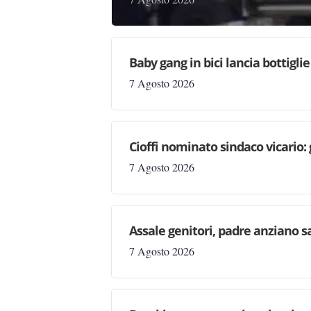
Baby gang in bici lancia bottigli
7 Agosto 2026
Cioffi nominato sindaco vicario:
7 Agosto 2026
Assale genitori, padre anziano sa
7 Agosto 2026