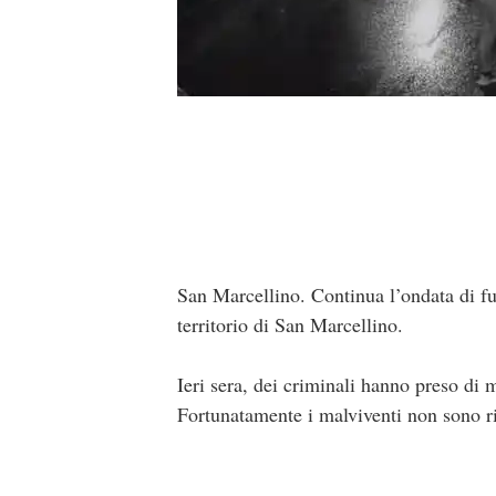
San Marcellino. Continua l’ondata di fur
territorio di San Marcellino.
Ieri sera, dei criminali hanno preso di 
Fortunatamente i malviventi non sono riu