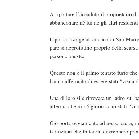
A riportare l’accaduto il proprietario di
abbandonare né lui né gli altri residenti
E poi si rivolge al sindaco di San Marc
pare si approfittino proprio della scars
persone oneste.
Questo non è il primo tentato furto che a
hanno affermato di essere stati “visitati”
Una di loro si è ritrovata un ladro sul 
afferma che in 15 giorni sono stati “visi
Ciò porta ovviamente ad avere paura, m
istituzioni che in teoria dovrebbero prot