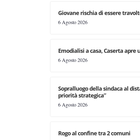
Giovane rischia di essere travolto,
6 Agosto 2026
Emodialisi a casa, Caserta apre
6 Agosto 2026
Sopralluogo della sindaca al dis
priorità strategica”
6 Agosto 2026
Rogo al confine tra 2 comuni