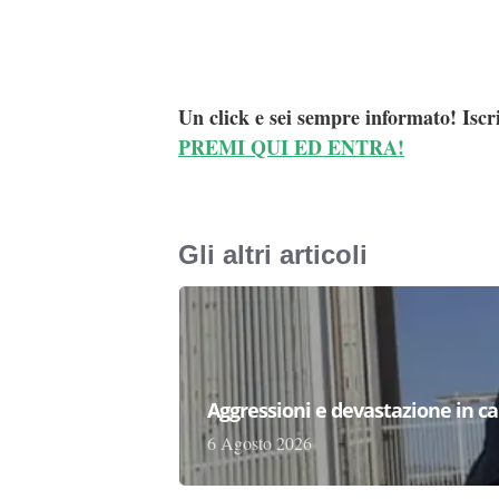
Un click e sei sempre informato! Iscr
PREMI QUI ED ENTRA!
Gli altri articoli
Aggressioni e devastazione in carc
6 Agosto 2026