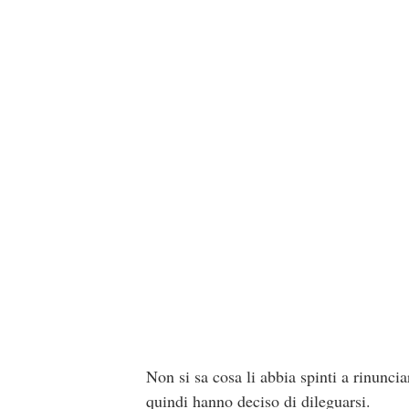
Non si sa cosa li abbia spinti a rinuncia
quindi hanno deciso di dileguarsi.