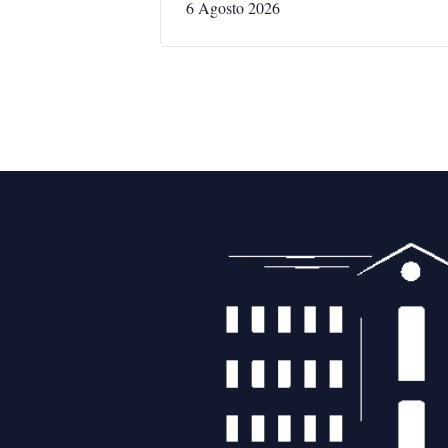
6 Agosto 2026