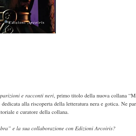
parizioni e racconti neri
, primo titolo della nuova collana “
 dedicata alla riscoperta della letteratura nera e gotica. Ne 
toriale e curatore della collana.
ra” e la sua collaborazione con Edizioni Arcoiris?