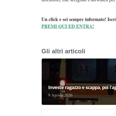
Un click e sei sempre informato! Iscr
PREMI QUI ED ENTRA!
Gli altri articoli
Investe ragazzo e scappa, poi l’a
9 Agosto 2026