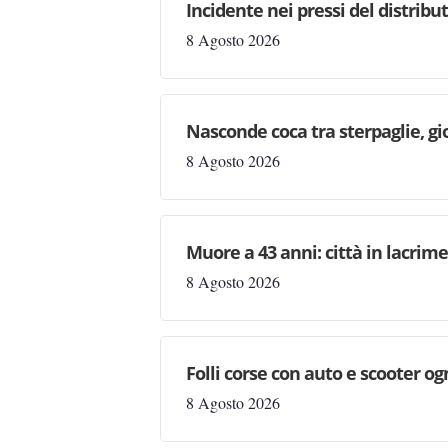
Incidente nei pressi del distribu
8 Agosto 2026
Nasconde coca tra sterpaglie, gi
8 Agosto 2026
Muore a 43 anni: città in lacri
8 Agosto 2026
Folli corse con auto e scooter og
8 Agosto 2026