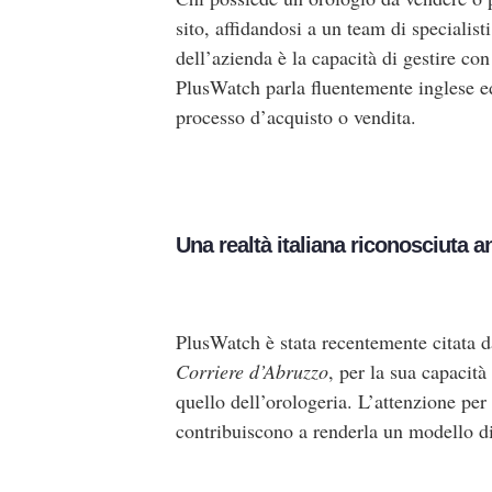
sito, affidandosi a un team di specialist
dell’azienda è la capacità di gestire co
PlusWatch parla fluentemente inglese ed 
processo d’acquisto o vendita.
Una realtà italiana riconosciuta 
PlusWatch è stata recentemente citata d
Corriere d
’
Abruzzo
, per la sua capacit
quello dell’orologeria. L’attenzione per 
contribuiscono a renderla un modello di