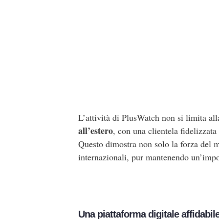
L’attività di PlusWatch non si limita al
all’estero
, con una clientela fidelizzat
Questo dimostra non solo la forza del 
internazionali, pur mantenendo un’impo
Una piattaforma digitale affidabil