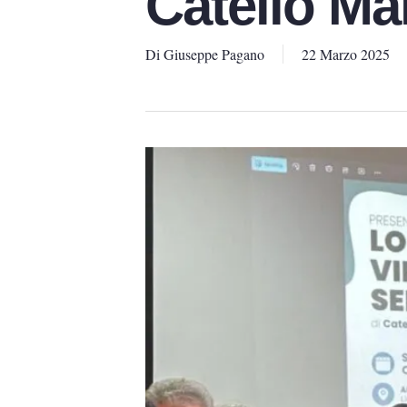
Catello Ma
Di
Giuseppe Pagano
22 Marzo 2025