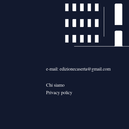
e-mail: edizionecaserta@gmail.com
Chi siamo
Privacy policy