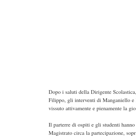
Dopo i saluti della Dirigente Scolastic
Filippo, gli interventi di Manganiello e
vissuto attivamente e pienamente la gior
Il parterre di ospiti e gli studenti hann
Magistrato circa la partecipazione, sopra