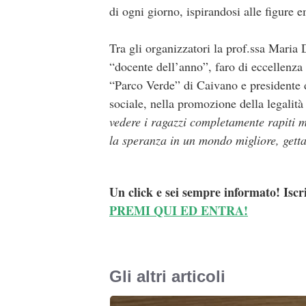
di ogni giorno, ispirandosi alle figure 
Tra gli organizzatori la prof.ssa Maria
“docente dell’anno”, faro di eccellenza 
“Parco Verde” di Caivano e presidente
sociale, nella promozione della legalità
vedere i ragazzi completamente rapiti me
la speranza in un mondo migliore, gett
Un click e sei sempre informato! Iscr
PREMI QUI ED ENTRA!
Gli altri articoli