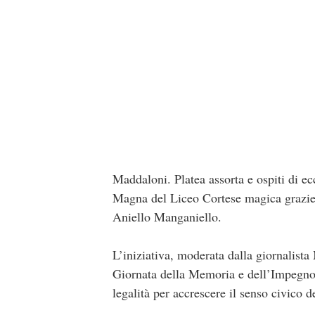
Maddaloni. Platea assorta e ospiti di ec
Magna del Liceo Cortese magica grazie 
Aniello Manganiello.
L’iniziativa, moderata dalla giornalista
Giornata della Memoria e dell’Impegno in
legalità per accrescere il senso civico d