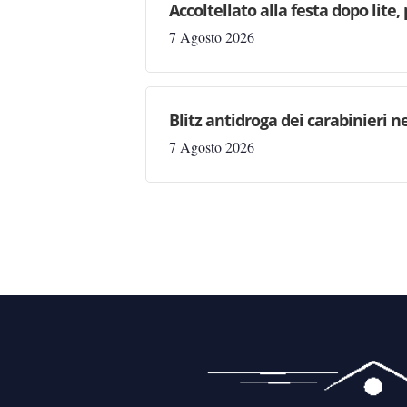
Accoltellato alla festa dopo lite
7 Agosto 2026
Blitz antidroga dei carabinieri n
7 Agosto 2026