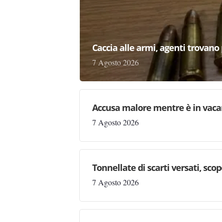
Caccia alle armi, agenti trovano pr
7 Agosto 2026
Accusa malore mentre è in vaca
7 Agosto 2026
Tonnellate di scarti versati, sc
7 Agosto 2026