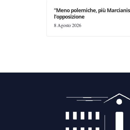
“Meno polemiche, più Marcianise
l’opposizione
8 Agosto 2026