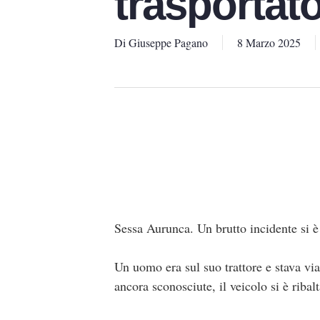
trasportato
Di
Giuseppe Pagano
8 Marzo 2025
Sessa Aurunca. Un brutto incidente si è
Un uomo era sul suo trattore e stava v
ancora sconosciute, il veicolo si è riba