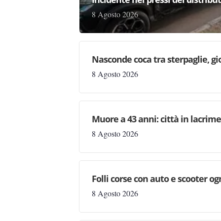
8 Agosto 2026
Nasconde coca tra sterpaglie, gi
8 Agosto 2026
Muore a 43 anni: città in lacri
8 Agosto 2026
Folli corse con auto e scooter og
8 Agosto 2026