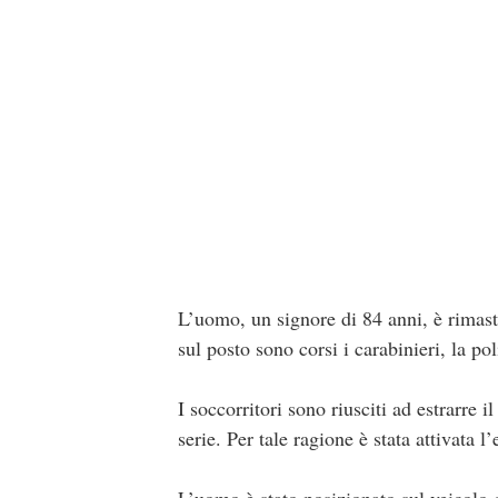
L’uomo, un signore di 84 anni, è rimasto
sul posto sono corsi i carabinieri, la pol
I soccorritori sono riusciti ad estrarre 
serie. Per tale ragione è stata attivata