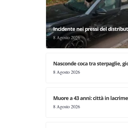
Incidente nei pressi del distribu
8 Agosto 2026
Nasconde coca tra sterpaglie, gi
8 Agosto 2026
Muore a 43 anni: città in lacri
8 Agosto 2026