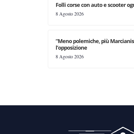
Folli corse con auto e scooter og
8 Agosto 2026
“Meno polemiche, più Marcianise
l’opposizione
8 Agosto 2026