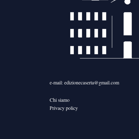
e-mail: edizionecaserta@gmail.com
Chi siamo
Privacy policy