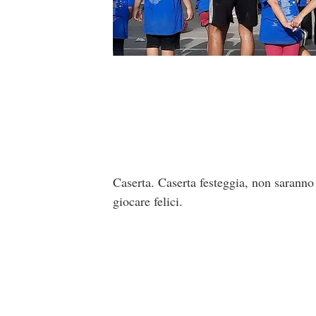
Caserta. Caserta festeggia, non saranno c
giocare felici.