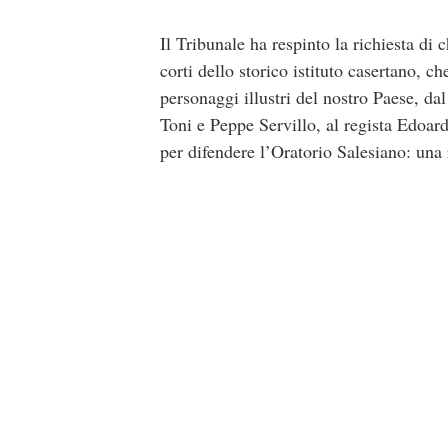
Il Tribunale ha respinto la richiesta di
corti dello storico istituto casertano, c
personaggi illustri del nostro Paese, da
Toni e Peppe Servillo, al regista Edoardo
per difendere l’Oratorio Salesiano: una r