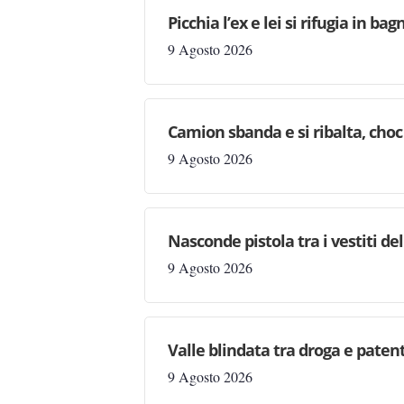
Picchia l’ex e lei si rifugia in b
9 Agosto 2026
Camion sbanda e si ribalta, choc 
9 Agosto 2026
Nasconde pistola tra i vestiti d
9 Agosto 2026
Valle blindata tra droga e patenti
9 Agosto 2026