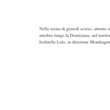
Nella serata di giovedì scorso, attorno
autobus lungo la Domiziana, nel territor
Ischitella Lido, in direzione Mondrago