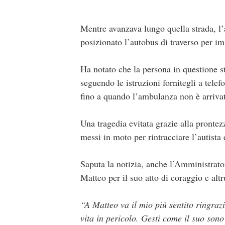
Mentre avanzava lungo quella strada, l’
posizionato l’autobus di traverso per im
Ha notato che la persona in questione s
seguendo le istruzioni fornitegli a telef
fino a quando l’ambulanza non è arriva
Una tragedia evitata grazie alla prontez
messi in moto per rintracciare l’autista 
Saputa la notizia, anche l’Amministrat
Matteo per il suo atto di coraggio e alt
“A Matteo va il mio più sentito ringraz
vita in pericolo. Gesti come il suo son