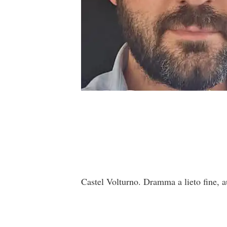
Castel Volturno. Dramma a lieto fine, a