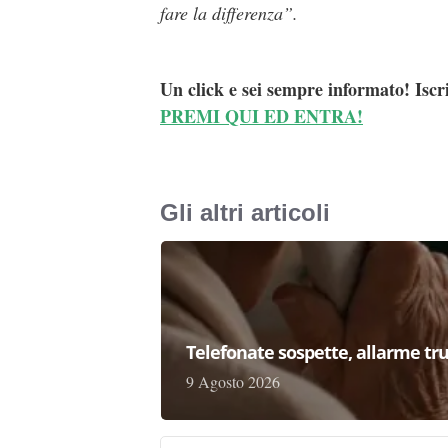
fare la differenza”.
Un click e sei sempre informato! Iscr
PREMI QUI ED ENTRA!
Gli altri articoli
Telefonate sospette, allarme tru
9 Agosto 2026