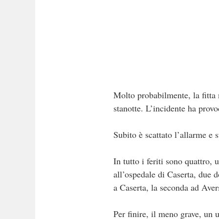
Molto probabilmente, la fitta 
stanotte. L’incidente ha provoc
Subito è scattato l’allarme e s
In tutto i feriti sono quattro,
all’ospedale di Caserta, due d
a Caserta, la seconda ad Aver
Per finire, il meno grave, un 