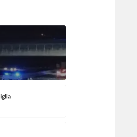
iglia