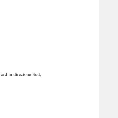
 Nord in direzione Sud,