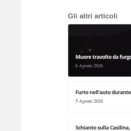
Gli altri articoli
Muore travolto da furg
6 Agosto 2026
Furto nell’auto durante 
5 Agosto 2026
Schianto sulla Casilina