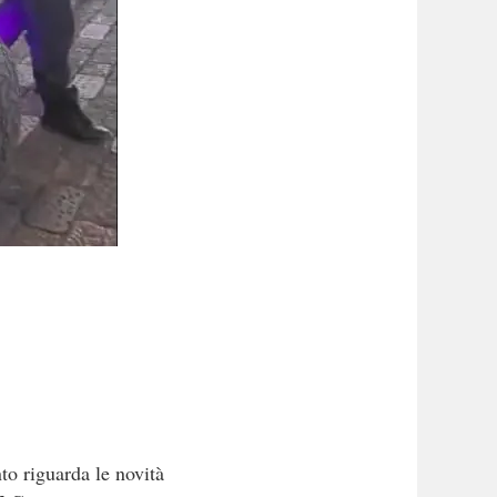
to riguarda le novità