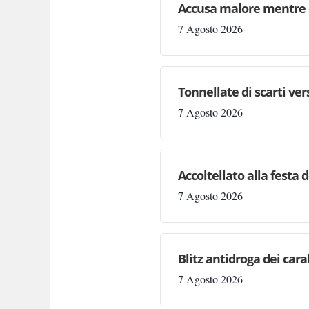
Accusa malore mentre 
7 Agosto 2026
Tonnellate di scarti ve
7 Agosto 2026
Accoltellato alla festa 
7 Agosto 2026
Blitz antidroga dei cara
7 Agosto 2026