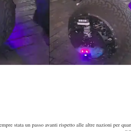
empre stata un passo avanti rispetto alle altre nazioni per quan