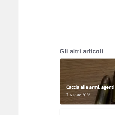
Gli altri articoli
Caccia alle armi, agenti 
7 Agosto 2026