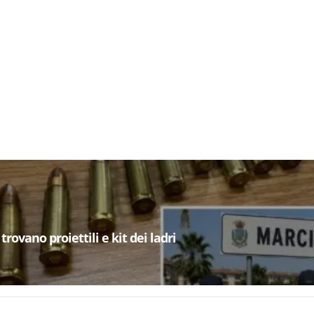
trovano proiettili e kit dei ladri