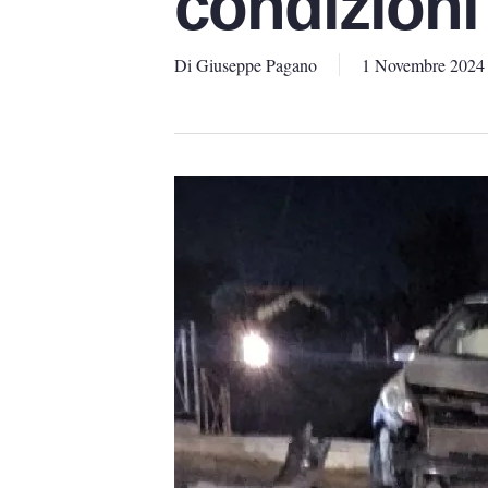
condizioni
Di
Giuseppe Pagano
1 Novembre 2024