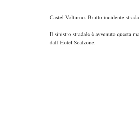
Castel Volturno. Brutto incidente strada
Il sinistro stradale è avvenuto questa m
dall’Hotel Scalzone.