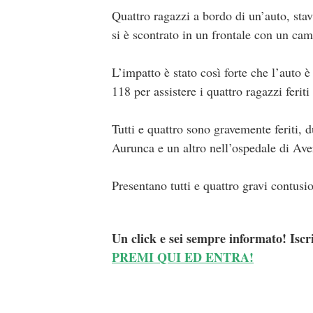
Quattro ragazzi a bordo di un’auto, sta
si è scontrato in un frontale con un cam
L’impatto è stato così forte che l’auto è
118 per assistere i quattro ragazzi feriti
Tutti e quattro sono gravemente feriti, 
Aurunca e un altro nell’ospedale di Ave
Presentano tutti e quattro gravi contusio
Un click e sei sempre informato! Iscr
PREMI QUI ED ENTRA!