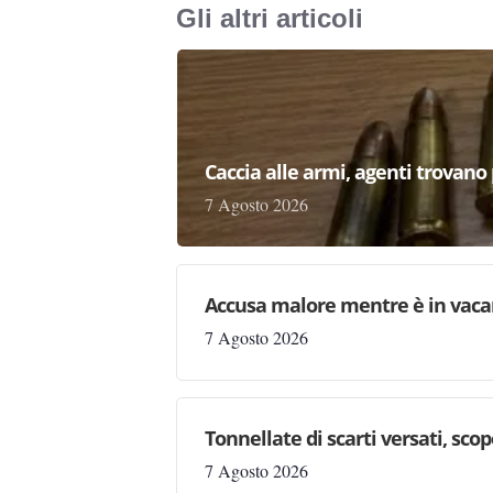
Gli altri articoli
Caccia alle armi, agenti trovano pr
7 Agosto 2026
Accusa malore mentre è in vaca
7 Agosto 2026
Tonnellate di scarti versati, sc
7 Agosto 2026