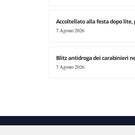
Accoltellato alla festa dopo lite
7 Agosto 2026
Blitz antidroga dei carabinieri n
7 Agosto 2026