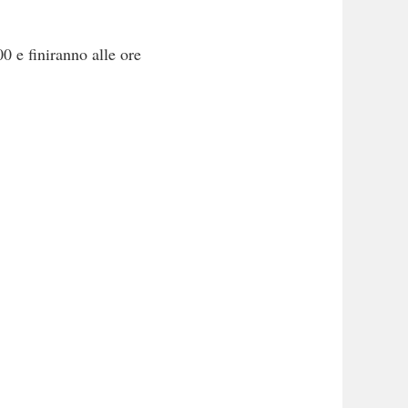
00 e finiranno alle ore