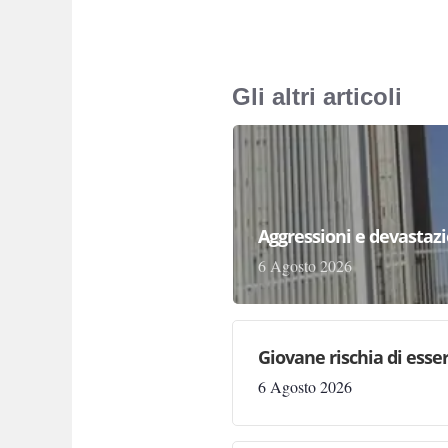
Gli altri articoli
Aggressioni e devastazion
6 Agosto 2026
Giovane rischia di essere
6 Agosto 2026