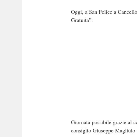
Oggi, a San Felice a Cancello,
Gratuita”.
Giornata possibile grazie al 
consiglio Giuseppe Magliulo e