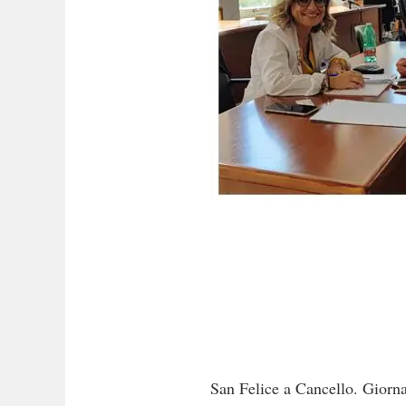
San Felice a Cancello. Giorna