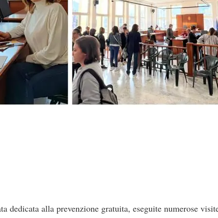
ta dedicata alla prevenzione gratuita, eseguite numerose visit