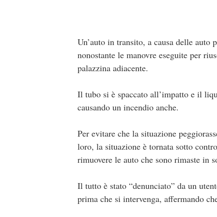
Un’auto in transito, a causa delle auto p
nonostante le manovre eseguite per riusc
palazzina adiacente.
Il tubo si è spaccato all’impatto e il l
causando un incendio anche.
Per evitare che la situazione peggiorasse
loro, la situazione è tornata sotto contr
rimuovere le auto che sono rimaste in so
Il tutto è stato “denunciato” da un ute
prima che si intervenga, affermando che