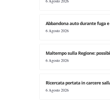
6 Agosto 2026
Abbandona auto durante fuga e s
6 Agosto 2026
Maltempo sulla Regione: possibil
6 Agosto 2026
Ricercata portata in carcere salla
6 Agosto 2026