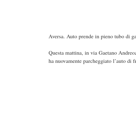
Aversa. Auto prende in pieno tubo di gas
Questa mattina, in via Gaetano Andreozz
ha nuovamente parcheggiato l’auto di fro