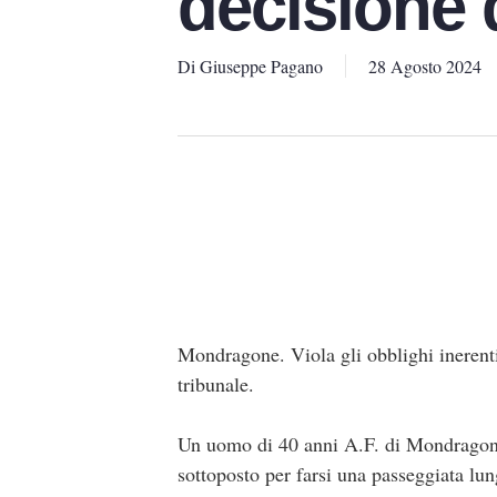
decisione 
Di
Giuseppe Pagano
28 Agosto 2024
Mondragone. Viola gli obblighi inerenti 
tribunale.
Un uomo di 40 anni A.F. di Mondragone, 
sottoposto per farsi una passeggiata lu