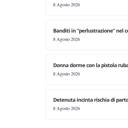
8 Agosto 2026
Banditi in “perlustrazione” nel 
8 Agosto 2026
Donna dorme con la pistola rubat
8 Agosto 2026
Detenuta incinta rischia di parto
8 Agosto 2026