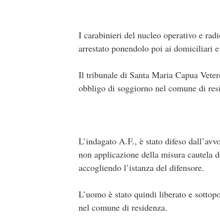
I carabinieri del nucleo operativo e r
arrestato ponendolo poi ai domiciliari e
Il tribunale di Santa Maria Capua Veter
obbligo di soggiorno nel comune di res
L’indagato A.F., è stato difeso dall’avv
non applicazione della misura cautela deg
accogliendo l’istanza del difensore.
L’uomo è stato quindi liberato e sottop
nel comune di residenza.