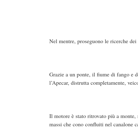
Nel mentre, proseguono le ricerche dei d
Grazie a un ponte, il fiume di fango e de
l’Apecar, distrutta completamente, veic
Il motore è stato ritrovato più a monte,
massi che cono confluiti nel canalone ca