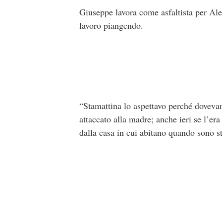
Giuseppe lavora come asfaltista per Ale
lavoro piangendo.
“Stamattina lo aspettavo perché doveva
attaccato alla madre; anche ieri se l’era
dalla casa in cui abitano quando sono st