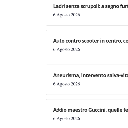
Ladri senza scrupoli: a segno fur
6 Agosto 2026
Auto contro scooter in centro, ce
6 Agosto 2026
Aneurisma, intervento salva-vit
6 Agosto 2026
Addio maestro Guccini, quelle fe
6 Agosto 2026