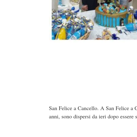
San Felice a Cancello. A San Felice a
anni, sono dispersi da ieri dopo essere s