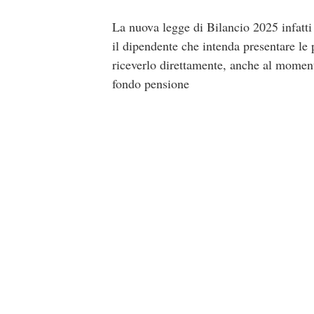
La nuova legge di Bilancio 2025 infatti
il dipendente che intenda presentare le
riceverlo direttamente, anche al moment
fondo pensione