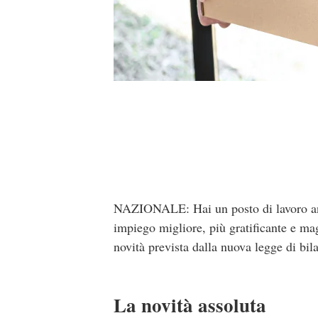
NAZIONALE: Hai un posto di lavoro anch
impiego migliore, più gratificante e m
novità prevista dalla nuova legge di bil
La novità assoluta