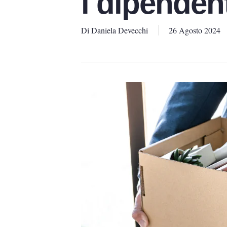
i dipenden
Di
Daniela Devecchi
26 Agosto 2024