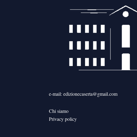
e-mail: edizionecaserta@gmail.com
Chi siamo
Privacy policy