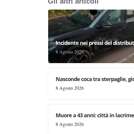
Gli altri articoli
Incidente nei pressi del distribu
8 Agosto 2026
Nasconde coca tra sterpaglie, gi
8 Agosto 2026
Muore a 43 anni: città in lacri
8 Agosto 2026