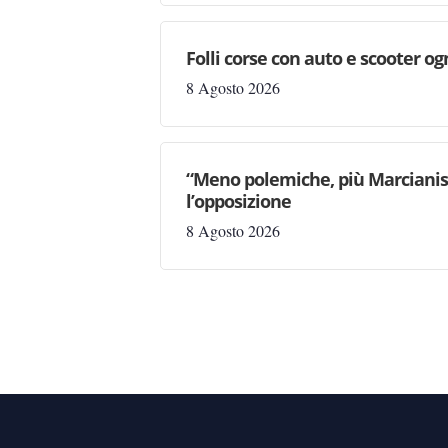
Folli corse con auto e scooter og
8 Agosto 2026
“Meno polemiche, più Marcianise
l’opposizione
8 Agosto 2026