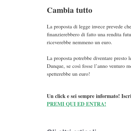
Cambia tutto
La proposta di legge invece prevede che
finanzierebbero di fatto una rendita fu
riceverebbe nemmeno un euro.
La proposta potrebbe diventare presto l
Dunque, se così fosse l’anno venturo m
spetterebbe un euro!
Un click e sei sempre informato! Iscr
PREMI QUI ED ENTRA!