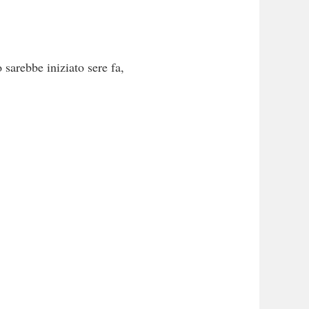
 sarebbe iniziato sere fa,