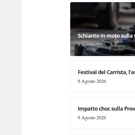
Schianto in moto sulla 
9 Agosto 2026
Festival del Carrista, l
9 Agosto 2026
Impatto choc sulla Prov
9 Agosto 2026