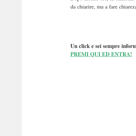
da chiarire, ma a fare chiarez
Un click e sei sempre inform
PREMI QUI ED ENTRA!