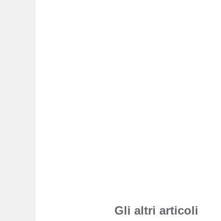
Gli altri articoli