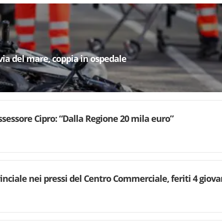
via del mare, coppia in ospedale
’assessore Cipro: “Dalla Regione 20 mila euro”
inciale nei pressi del Centro Commerciale, feriti 4 giova