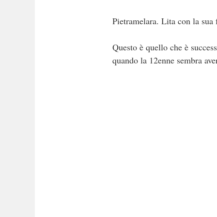
Pietramelara. Lita con la sua 
Questo è quello che è successo
quando la 12enne sembra aver