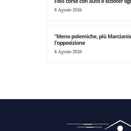
Folli corse con auto e scooter og
8 Agosto 2026
“Meno polemiche, più Marcianise
l’opposizione
8 Agosto 2026