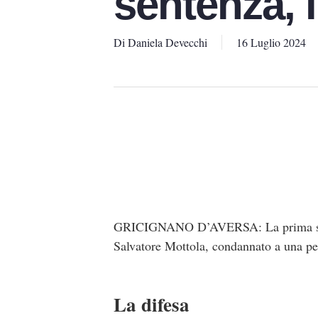
sentenza, 
Di
Daniela Devecchi
16 Luglio 2024
GRICIGNANO D’AVERSA: La prima sezione
Salvatore Mottola, condannato a una pen
La difesa