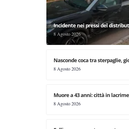
Incidente nei pressi del distribu
8 Agosto 2026
Nasconde coca tra sterpaglie, gi
8 Agosto 2026
Muore a 43 anni: città in lacri
8 Agosto 2026