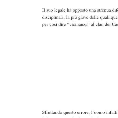
Il suo legale ha opposto una strenua di
disciplinari, la più grave delle quali qu
per così dire “vicinanza” al clan dei Cas
Sfruttando questo errore, l’uomo infatti