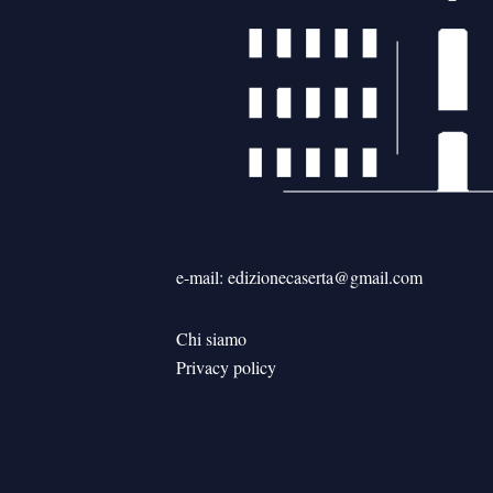
e-mail: edizionecaserta@gmail.com
Chi siamo
Privacy policy