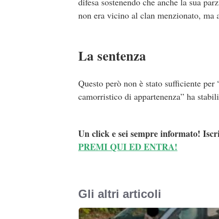
difesa sostenendo che anche la sua parzi
non era vicino al clan menzionato, ma a
La sentenza
Questo però non è stato sufficiente per 
camorristico di appartenenza” ha stabili
Un click e sei sempre informato! Iscr
PREMI QUI ED ENTRA!
Gli altri articoli