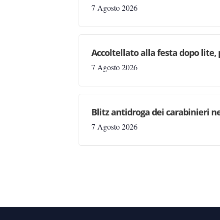
7 Agosto 2026
Accoltellato alla festa dopo lite
7 Agosto 2026
Blitz antidroga dei carabinieri n
7 Agosto 2026