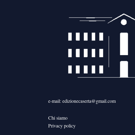
e-mail: edizionecaserta@gmail.com
Chi siamo
Privacy policy