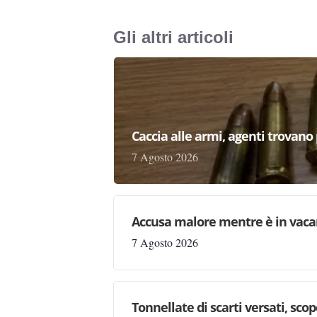
Gli altri articoli
Caccia alle armi, agenti trovano pr
7 Agosto 2026
Accusa malore mentre è in vaca
7 Agosto 2026
Tonnellate di scarti versati, sc