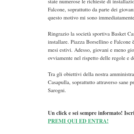
state numerose le richieste di installaz
Falcone, soprattutto da parte dei giovan
questo motivo mi sono immediatamente a
Ringrazio la società sportiva Basket Ca
installare. Piazza Borsellino e Falcone
mesi estivi. Adesso, giovani e meno gio
ovviamente nel rispetto delle regole e d
Tra gli obiettivi della nostra amministr
Casapulla, soprattutto attraverso sane 
Sarogni.
Un click e sei sempre informato! Iscr
PREMI QUI ED ENTRA!