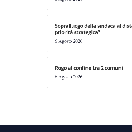
Sopralluogo della sindaca al dis
priorità strategica”
6 Agosto 2026
Rogo al confine tra 2 comuni
6 Agosto 2026