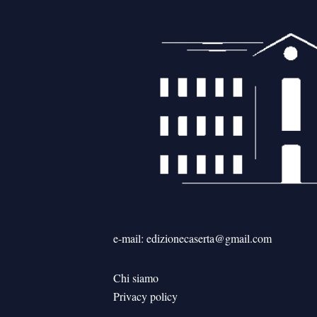
e-mail: edizionecaserta@gmail.com
Chi siamo
Privacy policy