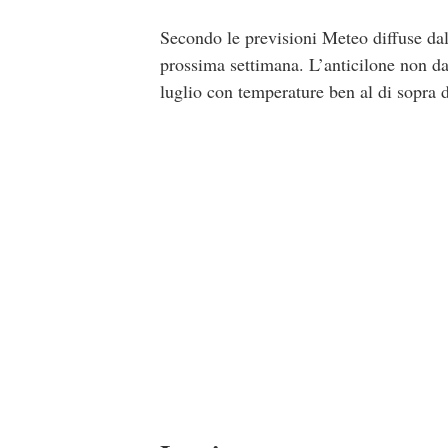
Secondo le previsioni Meteo diffuse dal
prossima settimana. L’anticilone non dar
luglio con temperature ben al di sopra 