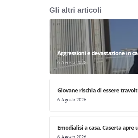
Gli altri articoli
Aggressioni e devastazione in carc
6 Agosto 2026
Giovane rischia di essere travolto,
6 Agosto 2026
Emodialisi a casa, Caserta apre
6 Agosto 2026