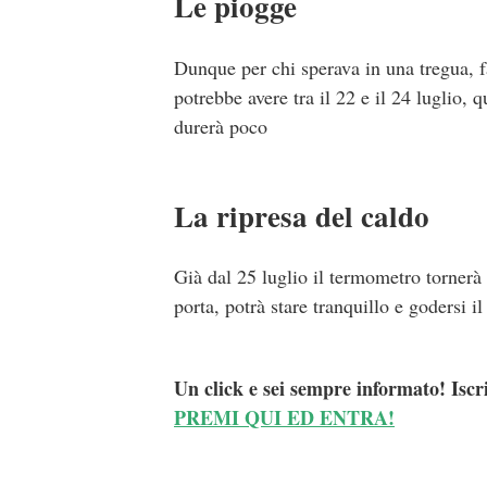
Le piogge
Dunque per chi sperava in una tregua, fa
potrebbe avere tra il 22 e il 24 luglio,
durerà poco
La ripresa del caldo
Già dal 25 luglio il termometro tornerà 
porta, potrà stare tranquillo e godersi il
Un click e sei sempre informato! Iscr
PREMI QUI ED ENTRA!