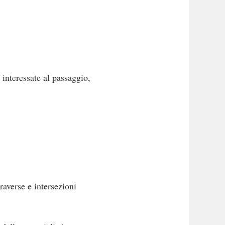
 interessate al passaggio,
erse e intersezioni