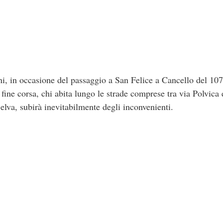
, in occasione del passaggio a San Felice a Cancello del 107° 
 fine corsa, chi abita lungo le strade comprese tra via Polvica
lva, subirà inevitabilmente degli inconvenienti.