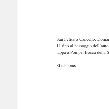
San Felice a Cancello. Domani
11 fino al passaggio dell’auto
tappa a Pompei Bocca della Se
Si dispone: