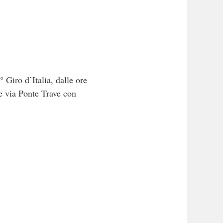
Giro d’Italia, dalle ore
 e via Ponte Trave con