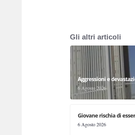
Gli altri articoli
Aggressioni e devastazion
6 Agosto 2026
Giovane rischia di essere
6 Agosto 2026