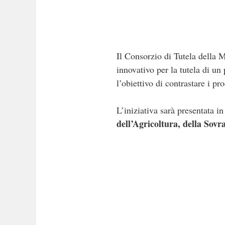
Il Consorzio di Tutela della 
innovativo per la tutela di un
l’obiettivo di contrastare i pr
L’iniziativa sarà presentata 
dell’Agricoltura, della Sovr