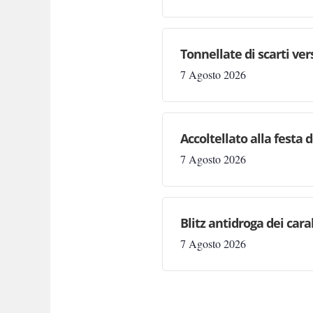
Tonnellate di scarti ve
7 Agosto 2026
Accoltellato alla festa 
7 Agosto 2026
Blitz antidroga dei cara
7 Agosto 2026