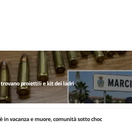
trovano proiettili e kit dei ladri
è in vacanza e muore, comunità sotto choc