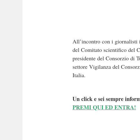
All’incontro con i giornalisti
del Comitato scientifico del
presidente del Consorzio di T
settore Vigilanza del Consor
Italia.
Un click e sei sempre inform
PREMI QUI ED ENTRA!