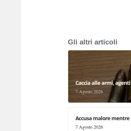
Gli altri articoli
Caccia alle armi, agenti 
7 Agosto 2026
Accusa malore mentre 
7 Agosto 2026