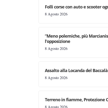
Folli corse con auto e scooter og
8 Agosto 2026
“Meno polemiche, più Marcianise
l’opposizione
8 Agosto 2026
Assalto alla Locanda del Baccalà:
8 Agosto 2026
Terreno in fiamme, Protezione C
8 Agosto 2026