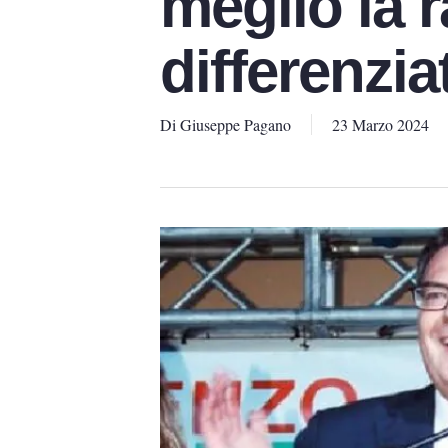
meglio la r
differenzia
Di
Giuseppe Pagano
23 Marzo 2024