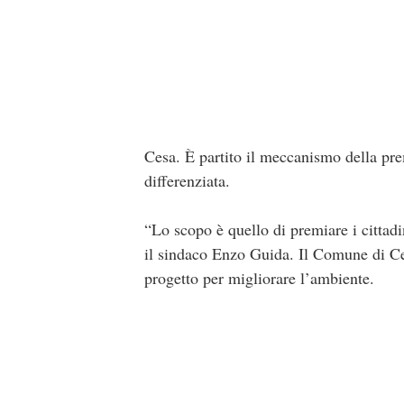
Cesa. È partito il meccanismo della prem
differenziata.
“Lo scopo è quello di premiare i cittadi
il sindaco Enzo Guida. Il Comune di Ces
progetto per migliorare l’ambiente.