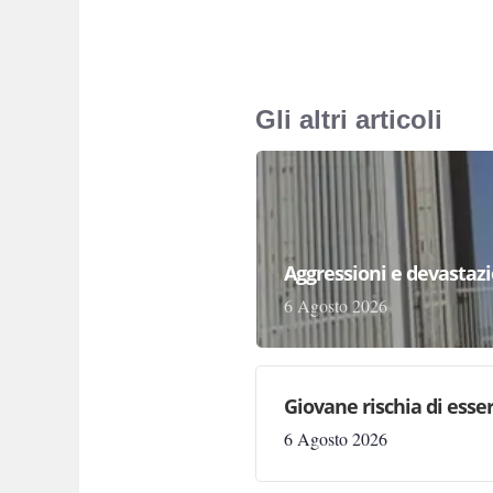
Gli altri articoli
Aggressioni e devastazion
6 Agosto 2026
Giovane rischia di essere
6 Agosto 2026