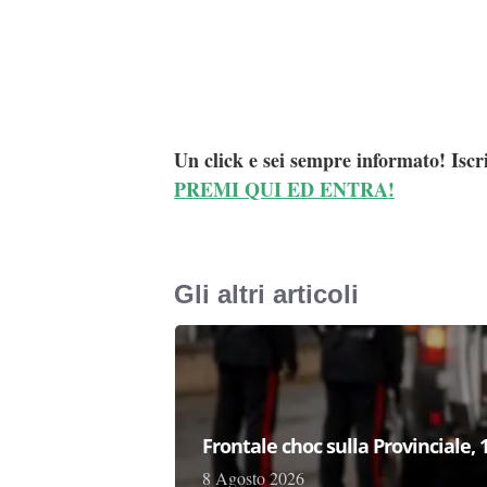
Un click e sei sempre informato! Iscr
PREMI QUI ED ENTRA!
Gli altri articoli
Frontale choc sulla Provinciale,
8 Agosto 2026