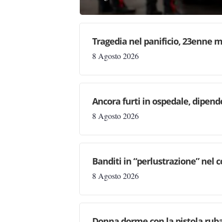
Tragedia nel panificio, 23enne m
8 Agosto 2026
Ancora furti in ospedale, dipen
8 Agosto 2026
Banditi in “perlustrazione” nel 
8 Agosto 2026
Donna dorme con la pistola rubat