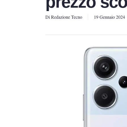
prezzo sc
Di
Redazione Tecno
19 Gennaio 2024