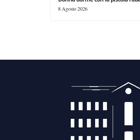
8 Agosto 2026