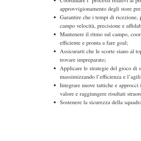
Coordinare i processi relativi al pre
approvvigionamento degli store prese
Garantire che i tempi di ricezione, 
campo velocità, precisione e affidab
Mantenere il ritmo sul campo, coord
efficiente e pronta a fare goal;
Assicurarti che le scorte siano al t
trovare impreparato;
Applicare le strategie del gioco di s
massimizzando l’efficienza e l’agili
Integrare nuove tattiche e approcci 
valore e raggiungere risultati straor
Sostenere la sicurezza della squadr