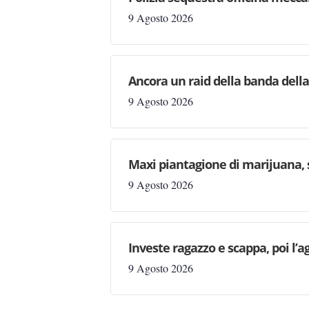
9 Agosto 2026
Ancora un raid della banda della
9 Agosto 2026
Maxi piantagione di marijuana, 
9 Agosto 2026
Investe ragazzo e scappa, poi l’a
9 Agosto 2026