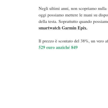
Negli ultimi anni, non scopriamo nulla 
oggi possiamo mettere le mani su dispos
della testa. Soprattutto quando possiamo
smartwatch Garmin
Epix.
Il prezzo è scontato del 38%, un vero a
529 euro anziché 849