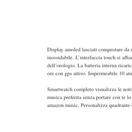
Display amoled lasciati conquistare da
inossidabile. L’interfaccia touch si affi
dell’orologio. La batteria interna ricar
ore con gps attivo. Impermeabile 10 at
Smartwatch completo visualizza le notif
musica preferita senza portare con te lo
amazon music. Personalizza quadrante e