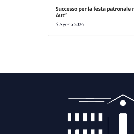
Successo per la festa patronale 
Aut”
5 Agosto 2026