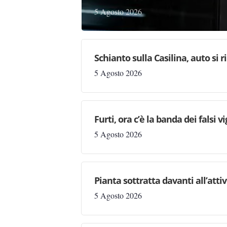
5 Agosto 2026
Schianto sulla Casilina, auto si 
5 Agosto 2026
Furti, ora c’è la banda dei falsi vi
5 Agosto 2026
Pianta sottratta davanti all’attiv
5 Agosto 2026