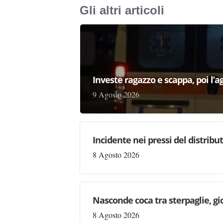
Gli altri articoli
Investe ragazzo e scappa, poi l’a
9 Agosto 2026
Incidente nei pressi del distribu
8 Agosto 2026
Nasconde coca tra sterpaglie, gi
8 Agosto 2026