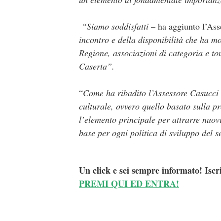
“Siamo soddisfatti
– ha aggiunto l’Asse
incontro e della disponibilità che ha m
Regione, associazioni di categoria e tou
Caserta”.
“
Come ha ribadito l’Assessore Casucci
culturale, ovvero quello basato sulla p
l’elemento principale per attrarre nuovi
base per ogni politica di sviluppo del s
Un click e sei sempre informato! Iscr
PREMI QUI ED ENTRA!