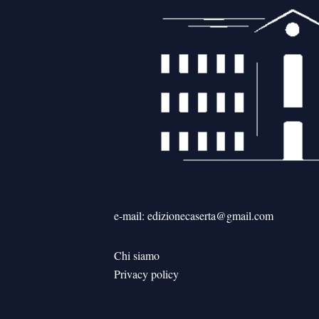
e-mail: edizionecaserta@gmail.com
Chi siamo
Privacy policy