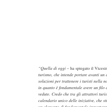
“Quella di oggi
– ha spiegato il Vices
turismo, che intende portare avanti un 
soluzioni per trattenere i turisti nella
in quanto è fondamentale avere un filo
vedute. Credo che tra gli attrattori turis
calendario unico delle iniziative, che s
un elemento di fondamentale importanz