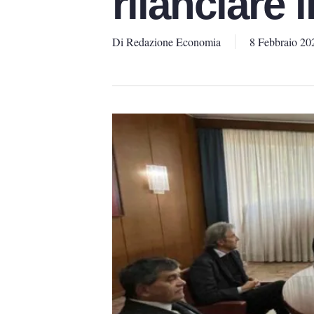
rilanciare i
Di
Redazione Economia
8 Febbraio 20