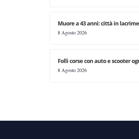
Muore a 43 anni: città in lacri
8 Agosto 2026
Folli corse con auto e scooter og
8 Agosto 2026