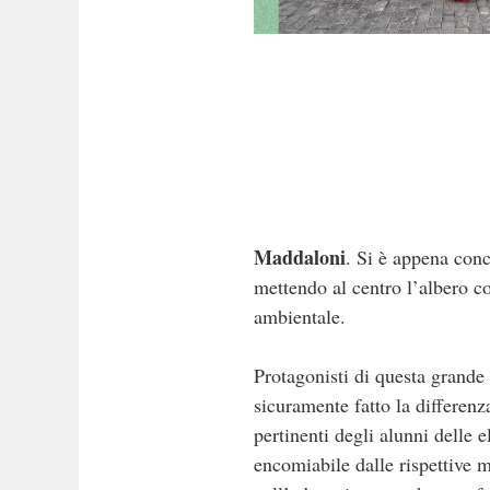
Maddaloni
. Si è appena conc
mettendo al centro l’albero co
ambientale.
Protagonisti di questa grande
sicuramente fatto la differenz
pertinenti degli alunni delle
encomiabile dalle rispettive 