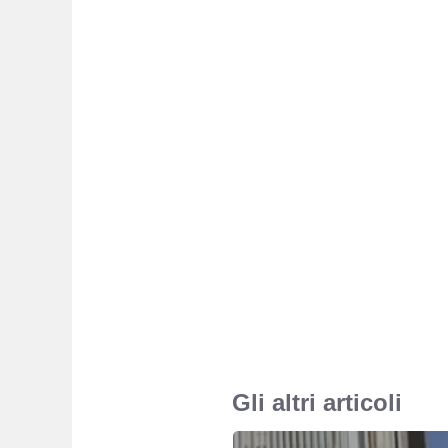
Gli altri articoli