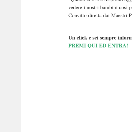
vedere i nostri bambini così p
Convitto diretta dai Maestri P
Un click e sei sempre inform
PREMI QUI ED ENTRA!