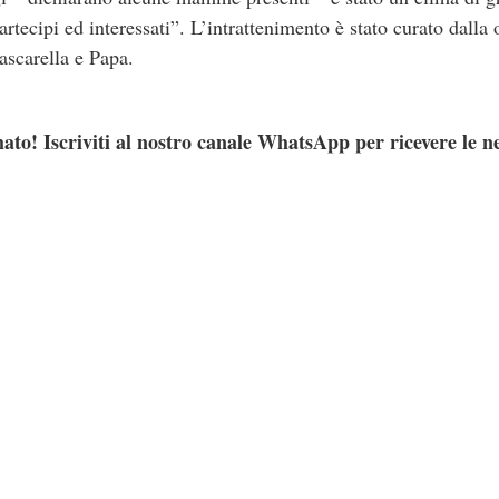
artecipi ed interessati”. L’intrattenimento è stato curato dal
ascarella e Papa.
ato! Iscriviti al nostro canale WhatsApp per ricevere le n