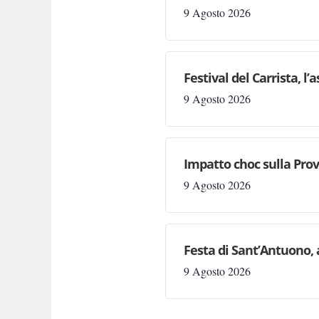
9 Agosto 2026
Festival del Carrista, l
9 Agosto 2026
Impatto choc sulla Prov
9 Agosto 2026
Festa di Sant’Antuono, 
9 Agosto 2026