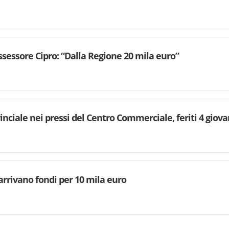
’assessore Cipro: “Dalla Regione 20 mila euro”
inciale nei pressi del Centro Commerciale, feriti 4 giova
arrivano fondi per 10 mila euro