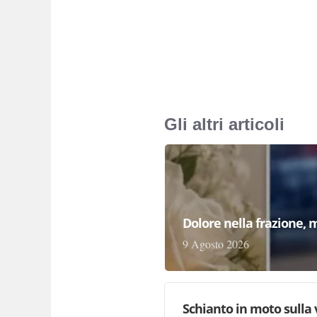
Gli altri articoli
Dolore nella frazione, 
9 Agosto 2026
Schianto in moto sulla 