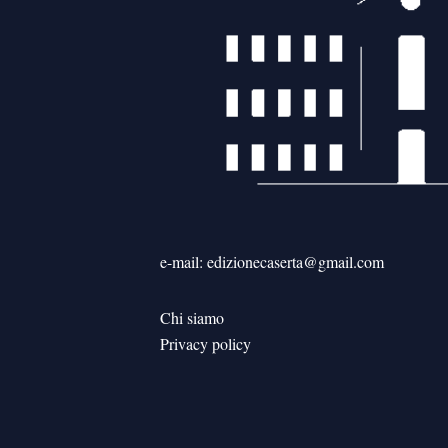
e-mail: edizionecaserta@gmail.com
Chi siamo
Privacy policy