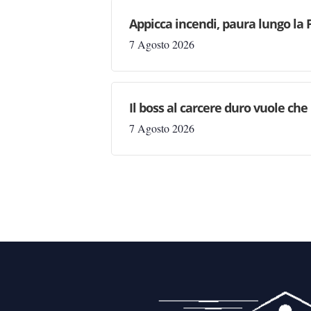
Appicca incendi, paura lungo la 
7 Agosto 2026
Il boss al carcere duro vuole che 
7 Agosto 2026