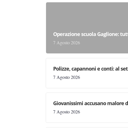
Operazione scuola Gaglione: tutt
7 Agosto 2026
Polizze, capannoni e conti: al set
7 Agosto 2026
Giovanissimi accusano malore du
7 Agosto 2026