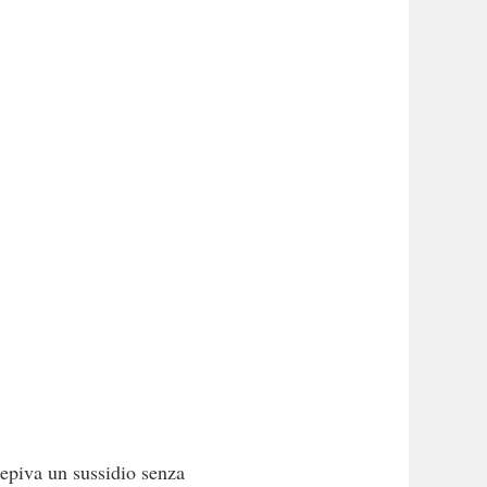
epiva un sussidio senza