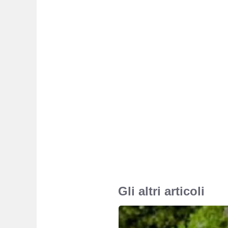
Gli altri articoli