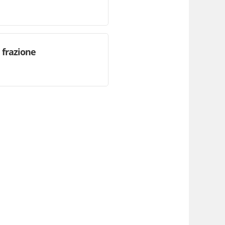
 frazione