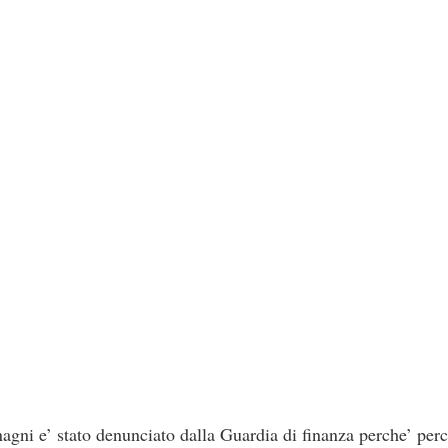
 e’ stato denunciato dalla Guardia di finanza perche’ perc