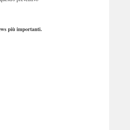
ews più importanti.