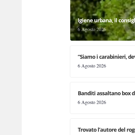
Igiene urbana, il consi
6 Agosto 2026
“Siamo i carabinieri, d
6 Agosto 2026
Banditi assaltano box de
6 Agosto 2026
Trovato l’autore del rog