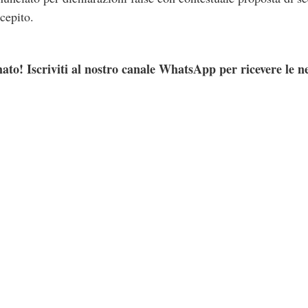
cepito.
ato! Iscriviti al nostro canale WhatsApp per ricevere le n