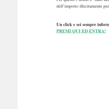
dell’importo illecitamente per
Un click e sei sempre inform
PREMI QUI ED ENTRA!