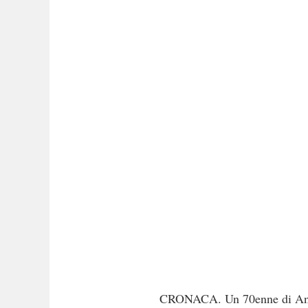
CRONACA. Un 70enne di Anagni