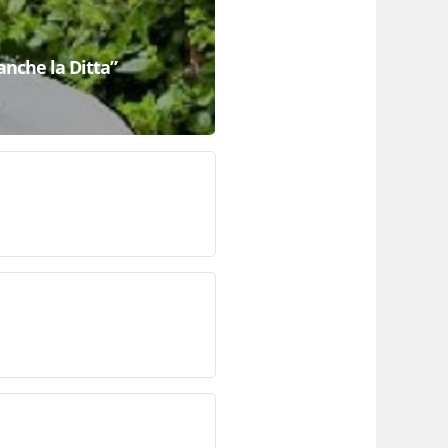
anche la Ditta”