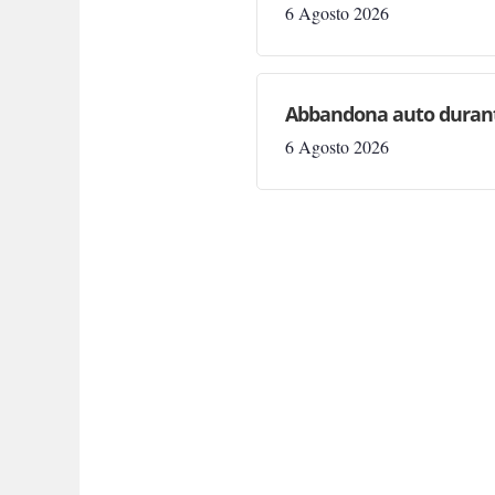
6 Agosto 2026
Abbandona auto durante 
6 Agosto 2026