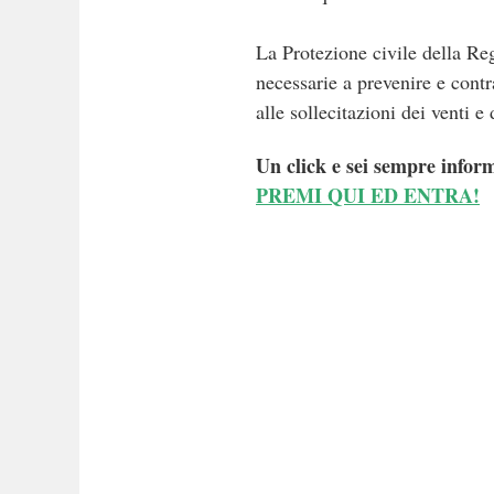
La Protezione civile della Re
necessarie a prevenire e contr
alle sollecitazioni dei venti e
Un click e sei sempre inform
PREMI QUI ED ENTRA!