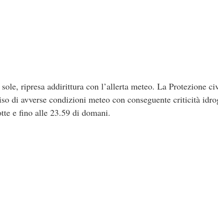
, ripresa addirittura con l’allerta meteo. La Protezione civ
o di avverse condizioni meteo con conseguente criticità idro
tte e fino alle 23.59 di domani.