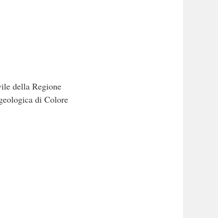
ile della Regione
geologica di Colore