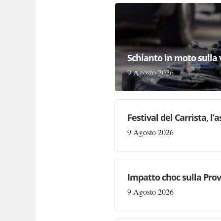
Schianto in moto sulla 
9 Agosto 2026
Festival del Carrista, l
9 Agosto 2026
Impatto choc sulla Prov
9 Agosto 2026