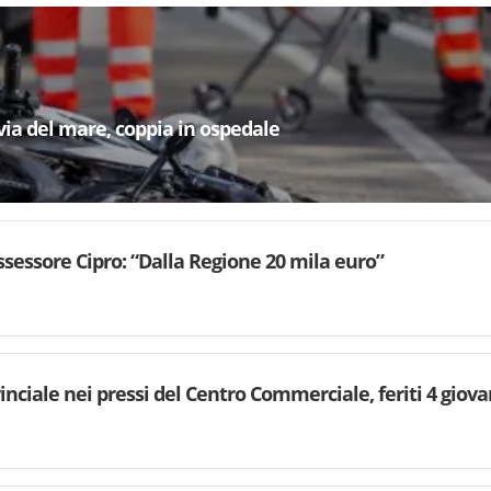
via del mare, coppia in ospedale
’assessore Cipro: “Dalla Regione 20 mila euro”
inciale nei pressi del Centro Commerciale, feriti 4 giova