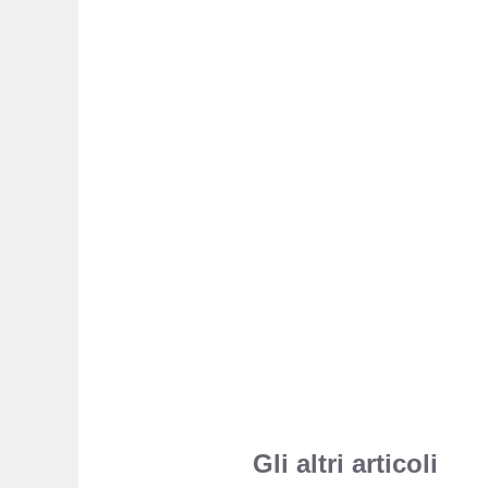
Gli altri articoli