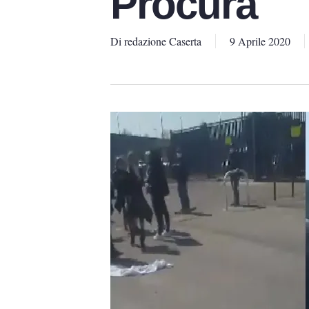
Procura
Di
redazione Caserta
9 Aprile 2020