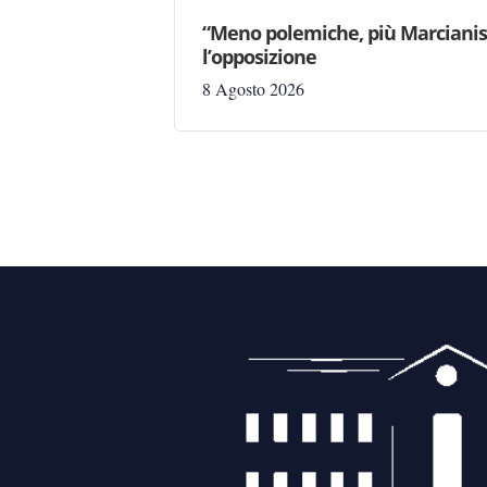
“Meno polemiche, più Marcianise
l’opposizione
8 Agosto 2026