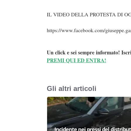
IL VIDEO DELLA PROTESTA DI O
https://www.facebook.com/giuseppe.g
Un click e sei sempre informato! Iscr
PREMI QUI ED ENTRA!
Gli altri articoli
Incidente nei pressi del distribu