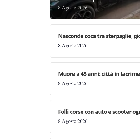
8 Agosto 2026
Nasconde coca tra sterpaglie, gi
8 Agosto 2026
Muore a 43 anni: città in lacri
8 Agosto 2026
Folli corse con auto e scooter og
8 Agosto 2026