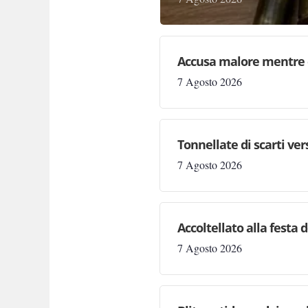
Accusa malore mentre 
7 Agosto 2026
Tonnellate di scarti ve
7 Agosto 2026
Accoltellato alla festa 
7 Agosto 2026