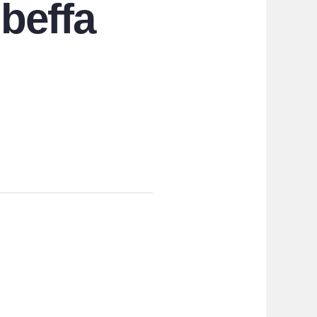
 beffa