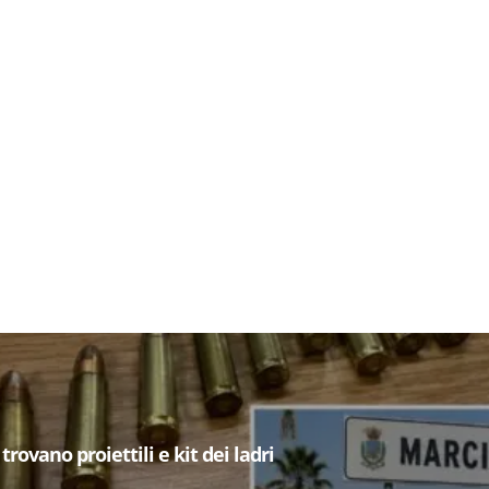
trovano proiettili e kit dei ladri