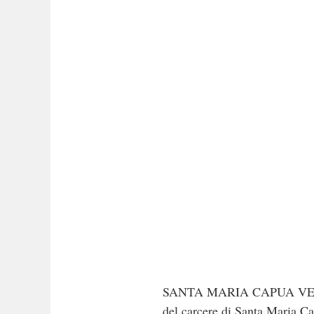
SANTA MARIA CAPUA VETERE/
del carcere di Santa Maria Ca