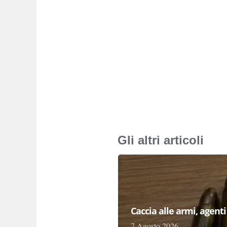
Gli altri articoli
Caccia alle armi, agenti 
7 Agosto 2026