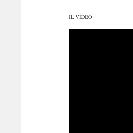
IL VIDEO