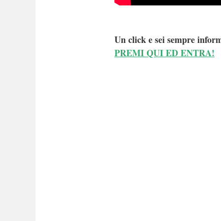
Un click e sei sempre inform
PREMI QUI ED ENTRA!