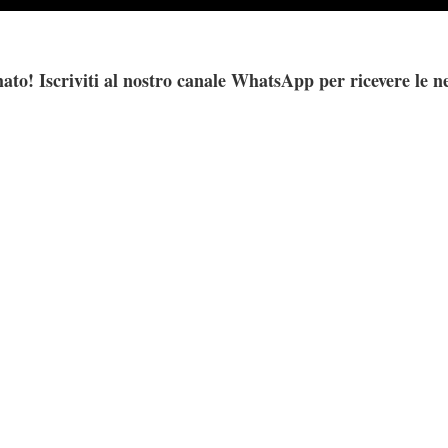
ato! Iscriviti al nostro canale WhatsApp per ricevere le n