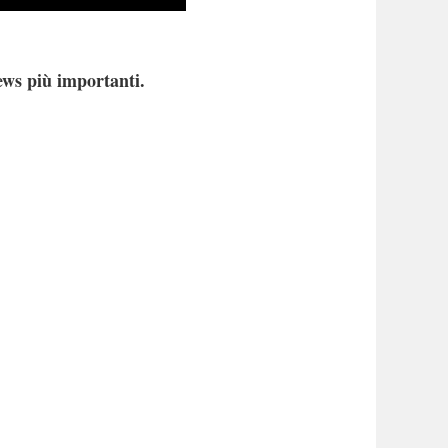
ews più importanti.