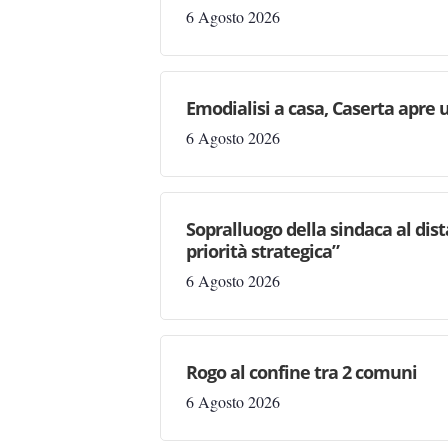
6 Agosto 2026
Emodialisi a casa, Caserta apre
6 Agosto 2026
Sopralluogo della sindaca al dis
priorità strategica”
6 Agosto 2026
Rogo al confine tra 2 comuni
6 Agosto 2026