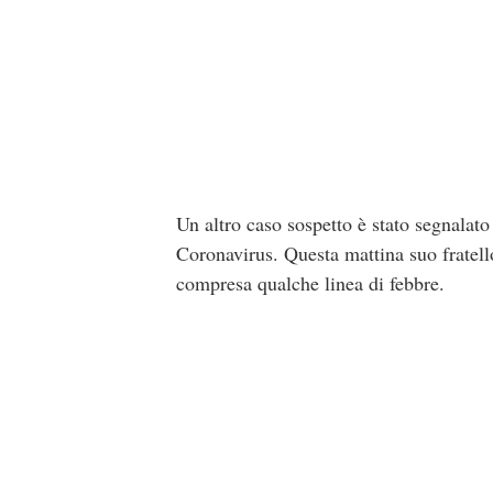
Un altro caso sospetto è stato segnalato 
Coronavirus. Questa mattina suo fratell
compresa qualche linea di febbre.