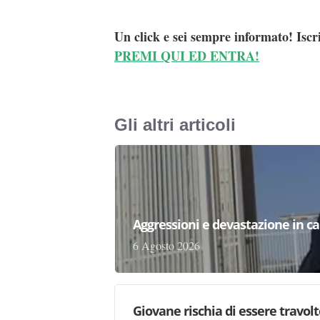
Un click e sei sempre informato! Iscr
PREMI QUI ED ENTRA!
Gli altri articoli
Aggressioni e devastazione in carc
6 Agosto 2026
Giovane rischia di essere travolto,