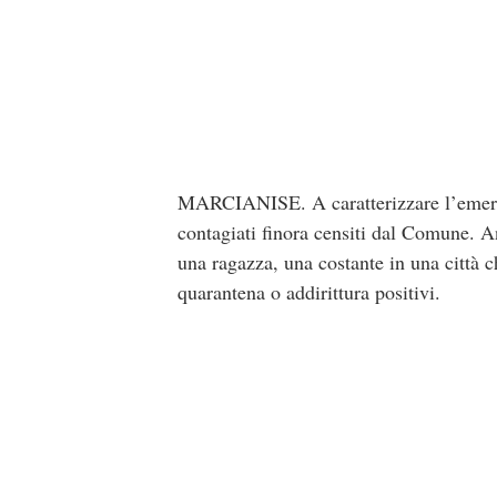
MARCIANISE. A caratterizzare l’emerge
contagiati finora censiti dal Comune. A
una ragazza, una costante in una città ch
quarantena o addirittura positivi.