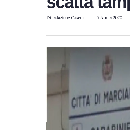
scatta ta
Di
redazione Caserta
5 Aprile 2020