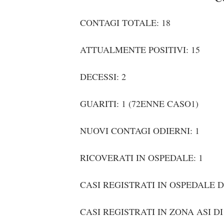
CONTAGI TOTALE: 18
ATTUALMENTE POSITIVI: 15
DECESSI: 2
GUARITI: 1 (72ENNE CASO1)
NUOVI CONTAGI ODIERNI: 1
RICOVERATI IN OSPEDALE: 1
CASI REGISTRATI IN OSPEDALE D
CASI REGISTRATI IN ZONA ASI D