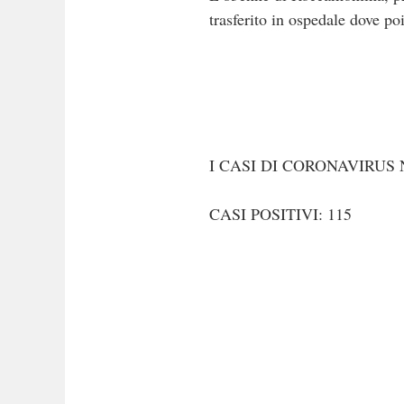
trasferito in ospedale dove po
I CASI DI CORONAVIRUS
CASI POSITIVI: 115