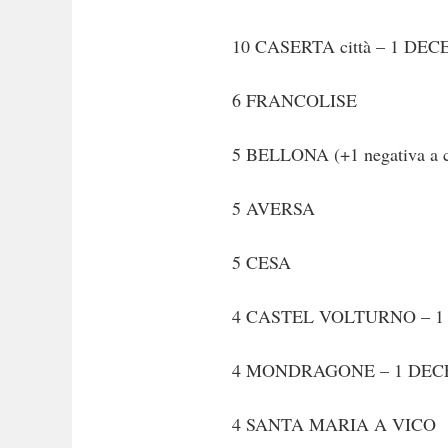
10 CASERTA città – 1 DE
6 FRANCOLISE
5 BELLONA (+1 negativa a co
5 AVERSA
5 CESA
4 CASTEL VOLTURNO – 
4 MONDRAGONE – 1 DE
4 SANTA MARIA A VICO