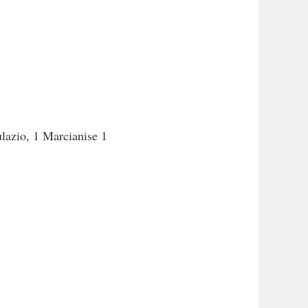
lazio, 1 Marcianise 1