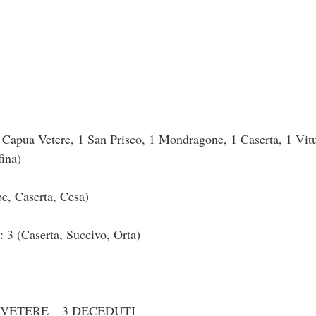
apua Vetere, 1 San Prisco, 1 Mondragone, 1 Caserta, 1 Vitu
ina)
e, Caserta, Cesa)
(Caserta, Succivo, Orta)
VETERE – 3 DECEDUTI