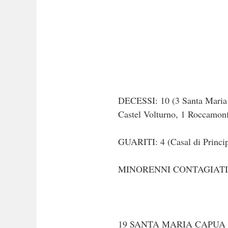
DECESSI: 10 (3 Santa Maria C
Castel Volturno, 1 Roccamonf
GUARITI: 4 (Casal di Princip
MINORENNI CONTAGIATI: 3 
19 SANTA MARIA CAPUA 