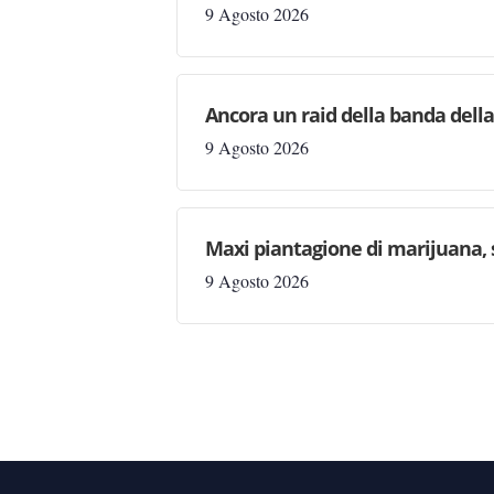
9 Agosto 2026
Ancora un raid della banda della
9 Agosto 2026
Maxi piantagione di marijuana, 
9 Agosto 2026