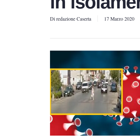
in isolame
Di
redazione Caserta
17 Marzo 2020