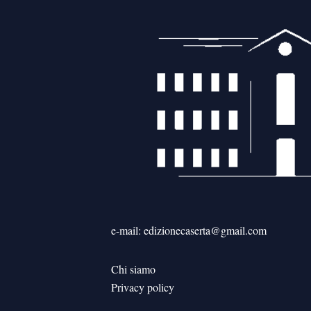
e-mail: edizionecaserta@gmail.com
Chi siamo
Privacy policy