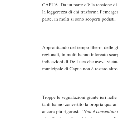
CAPUA. Da un parte c’è la tensione di c
la leggerezza di chi trasforma l’emerge
parte, in molti si sono scoperti podisti.
Approfittando del tempo libero, delle gi
regionali, in molti hanno inforcato scarp
indicazioni di De Luca che aveva vietato
municipale di Capua non è restato altro 
Troppe le segnalazioni giunte ieri nelle
tanti hanno convertito la propria quaran
ancora più rigorosi:
“Non è consentito 