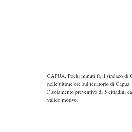
CAPUA. Pochi minuti fa il sindaco di C
nelle ultime ore sul territorio di Capua
l’isolamento preventivo di 5 cittadini 
valido motivo.