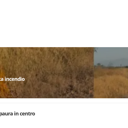
a incendio
 paura in centro