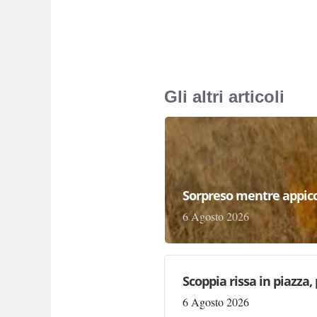
Gli altri articoli
Sorpreso mentre appicc
6 Agosto 2026
Scoppia rissa in piazza,
6 Agosto 2026