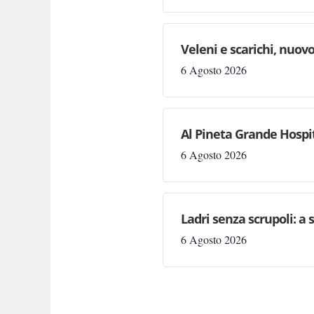
Veleni e scarichi, nuovo
6 Agosto 2026
Al Pineta Grande Hospit
6 Agosto 2026
Ladri senza scrupoli: a 
6 Agosto 2026