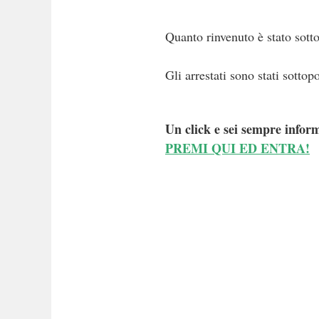
Quanto rinvenuto è stato sott
Gli arrestati sono stati sotto
Un click e sei sempre inform
PREMI QUI ED ENTRA!