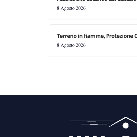
8 Agosto 2026
Terreno in fiamme, Protezione C
8 Agosto 2026