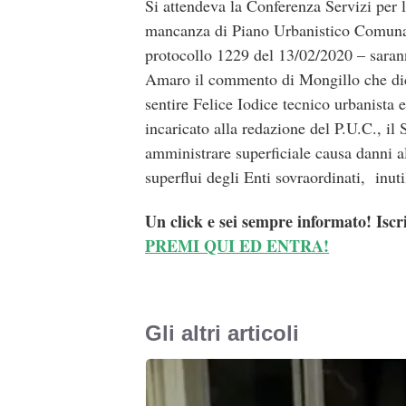
Si attendeva la Conferenza Servizi per l
mancanza di Piano Urbanistico Comunale
protocollo 1229 del 13/02/2020 – saranno
Amaro il commento di Mongillo che dich
sentire Felice Iodice tecnico urbanist
incaricato alla redazione del P.U.C., 
amministrare superficiale causa danni 
superflui degli Enti sovraordinati, inuti
Un click e sei sempre informato! Iscr
PREMI QUI ED ENTRA!
Gli altri articoli