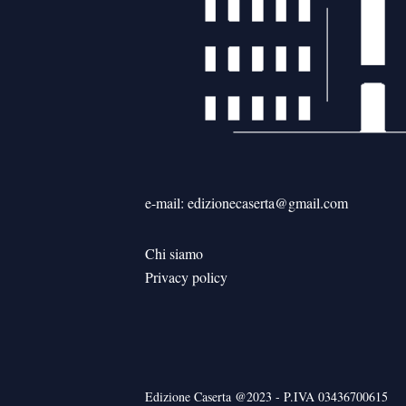
e-mail: edizionecaserta@gmail.com
Chi siamo
Privacy policy
Edizione Caserta @2023 - P.IVA 03436700615