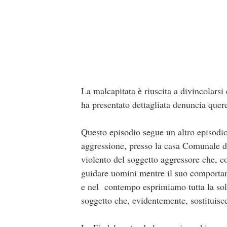
La malcapitata è riuscita a divincolars
ha presentato dettagliata denuncia quere
Questo episodio segue un altro episodio
aggressione, presso la casa Comunale d
violento del soggetto aggressore che, 
guidare uomini mentre il suo comportam
e nel contempo esprimiamo tutta la solid
soggetto che, evidentemente, sostituisce