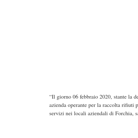
“Il giorno 06 febbraio 2020, stante la d
azienda operante per la raccolta rifiuti
servizi nei locali aziendali di Forchia,