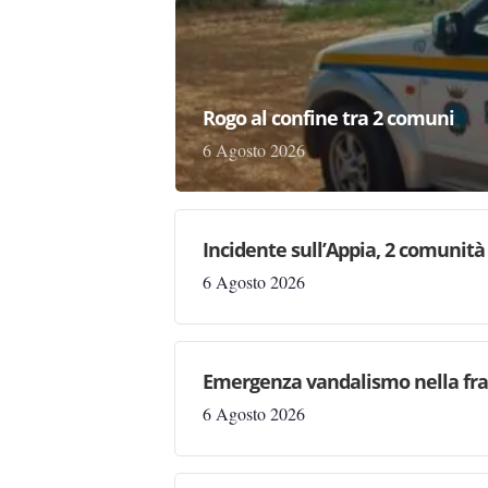
Rogo al confine tra 2 comuni
6 Agosto 2026
Incidente sull’Appia, 2 comunità 
6 Agosto 2026
Emergenza vandalismo nella fraz
6 Agosto 2026