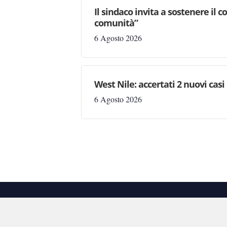
Il sindaco invita a sostenere il 
comunità”
6 Agosto 2026
West Nile: accertati 2 nuovi casi
6 Agosto 2026