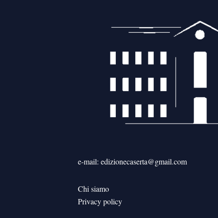
e-mail: edizionecaserta@gmail.com
Chi siamo
Privacy policy