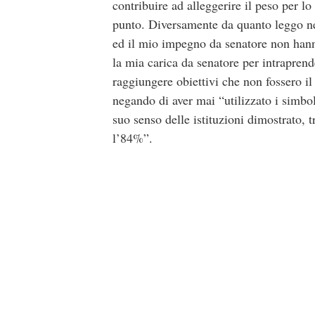
contribuire ad alleggerire il peso per l
punto. Diversamente da quanto leggo nel
ed il mio impegno da senatore non hanno
la mia carica da senatore per intraprend
raggiungere obiettivi che non fossero il 
negando di aver mai “utilizzato i simbo
suo senso delle istituzioni dimostrato, 
l’84%”.