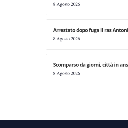
8 Agosto 2026
Arrestato dopo fuga il ras Antonio
8 Agosto 2026
Scomparso da giorni, città in ans
8 Agosto 2026