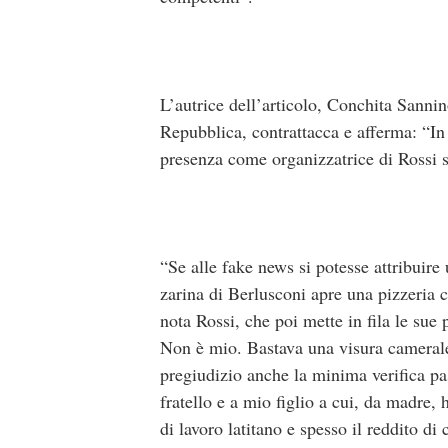
L’autrice dell’articolo, Conchita Sannin
Repubblica, contrattacca e afferma: “In 
presenza come organizzatrice di Rossi s
“Se alle fake news si potesse attribuire 
zarina di Berlusconi apre una pizzeria 
nota Rossi, che poi mette in fila le sue 
Non è mio. Bastava una visura camerale
pregiudizio anche la minima verifica pa
fratello e a mio figlio a cui, da madre,
di lavoro latitano e spesso il reddito d