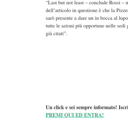
“Last but not least – conclude Rossi – n
dell’articolo in questione è che la Pizz
sarò presente a dare un in bocca al lupo
tutte le azioni più opportune nelle sedi 
già citati”.
Un click e sei sempre informato! Iscr
PREMI QUI ED ENTRA!