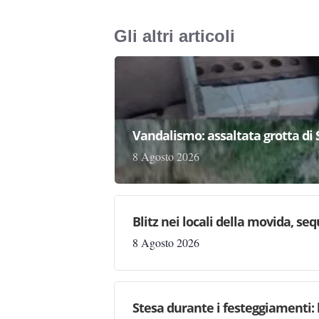
Gli altri articoli
Vandalismo: assaltata grotta di
8 Agosto 2026
Blitz nei locali della movida, seq
8 Agosto 2026
Stesa durante i festeggiamenti: 