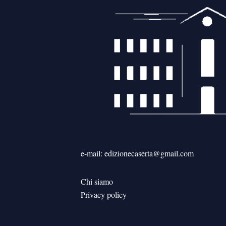
e-mail: edizionecaserta@gmail.com
Chi siamo
Privacy policy