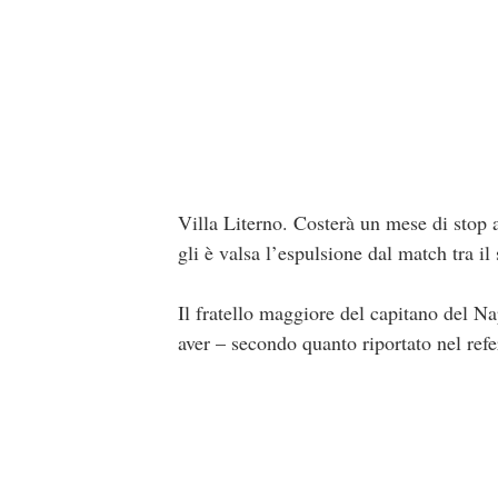
Villa Literno. Costerà un mese di stop 
gli è valsa l’espulsione dal match tra i
Il fratello maggiore del capitano del Nap
aver – secondo quanto riportato nel refe