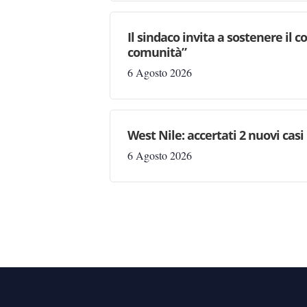
Il sindaco invita a sostenere il 
comunità”
6 Agosto 2026
West Nile: accertati 2 nuovi casi
6 Agosto 2026