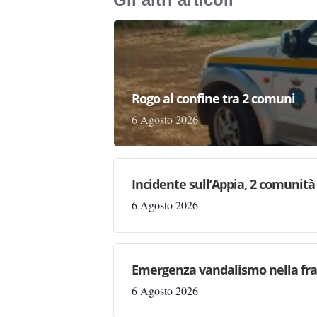
Rogo al confine tra 2 comuni
6 Agosto 2026
Incidente sull’Appia, 2 comunità 
6 Agosto 2026
Emergenza vandalismo nella fraz
6 Agosto 2026