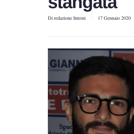
stangata
Di
redazione Interni
17 Gennaio 2020