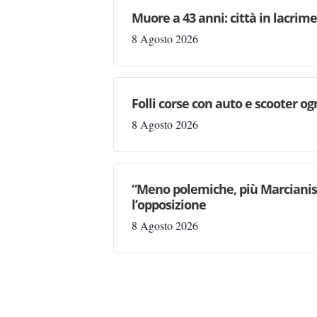
Muore a 43 anni: città in lacri
8 Agosto 2026
Folli corse con auto e scooter og
8 Agosto 2026
“Meno polemiche, più Marcianise
l’opposizione
8 Agosto 2026