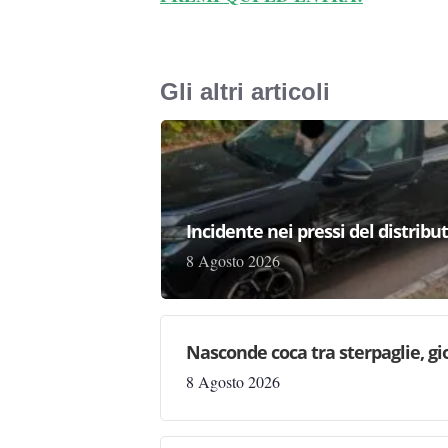
Gli altri articoli
Incidente nei pressi del distribu
8 Agosto 2026
Nasconde coca tra sterpaglie, gi
8 Agosto 2026