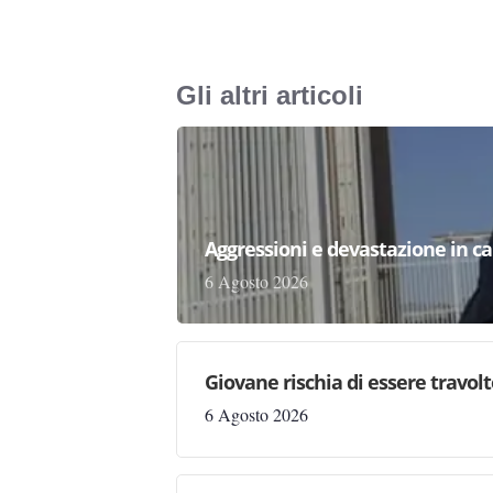
Gli altri articoli
Aggressioni e devastazione in carc
6 Agosto 2026
Giovane rischia di essere travolto,
6 Agosto 2026