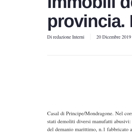
immobili d
provincia
Di
redazione Interni
20 Dicembre 2019
Casal di Principe/Mondragone. Nel corso
stati demoliti diversi manufatti abusivi
del demanio marittimo, n.1 fabbricato a