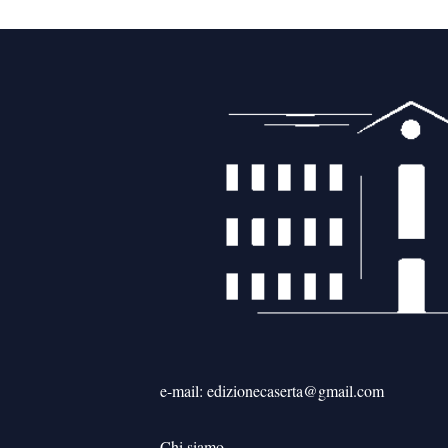
e-mail: edizionecaserta@gmail.com
Chi siamo