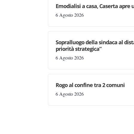
Emodialisi a casa, Caserta apre
6 Agosto 2026
Sopralluogo della sindaca al dis
priorità strategica”
6 Agosto 2026
Rogo al confine tra 2 comuni
6 Agosto 2026