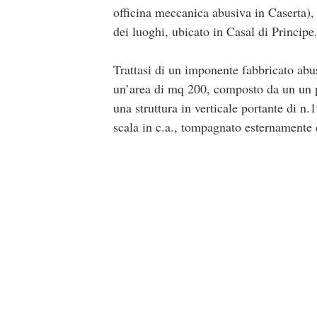
officina meccanica abusiva in Caserta), 
dei luoghi, ubicato in Casal di Principe
Trattasi di un imponente fabbricato abus
un’area di mq 200, composto da un un p
una struttura in verticale portante di n.
scala in c.a., tompagnato esternamente 