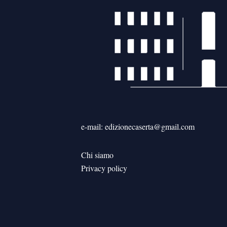
e-mail: edizionecaserta@gmail.com
Chi siamo
Privacy policy