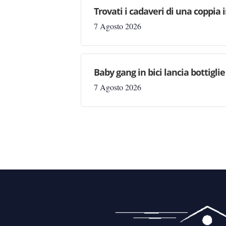
Trovati i cadaveri di una coppia 
7 Agosto 2026
Baby gang in bici lancia bottigli
7 Agosto 2026