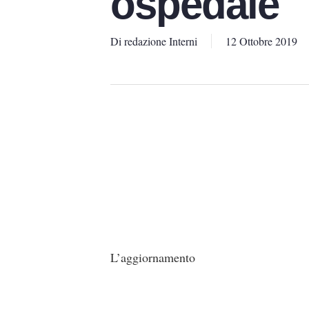
ospedale
Di
redazione Interni
12 Ottobre 2019
L’aggiornamento