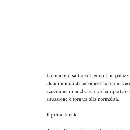
L’uomo era salito sul tetto di un palazz
alcuni minuti di tensione l’uomo è sces
accertamenti anche se non ha riportato f
situazione è tornata alla normalità.
Il primo lancio