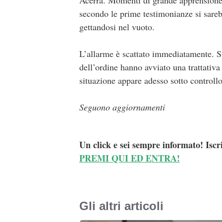
Acerra. Momenti di grande apprensione 
secondo le prime testimonianze si sareb
gettandosi nel vuoto.
L’allarme è scattato immediatamente. S
dell’ordine hanno avviato una trattativa
situazione appare adesso sotto controllo
Seguono aggiornamenti
Un click e sei sempre informato! Iscr
PREMI QUI ED ENTRA!
Gli altri articoli