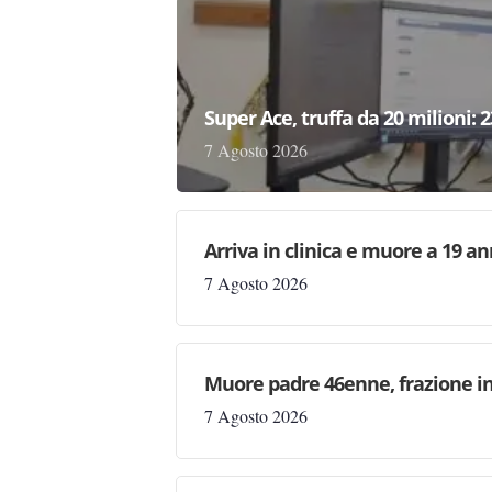
Super Ace, truffa da 20 milioni: 
7 Agosto 2026
Arriva in clinica e muore a 19 ann
7 Agosto 2026
Muore padre 46enne, frazione in
7 Agosto 2026