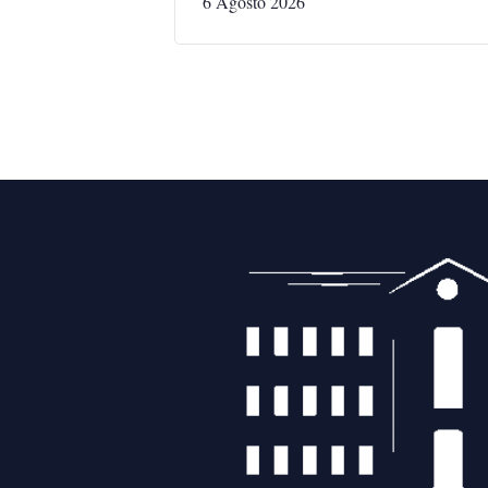
6 Agosto 2026