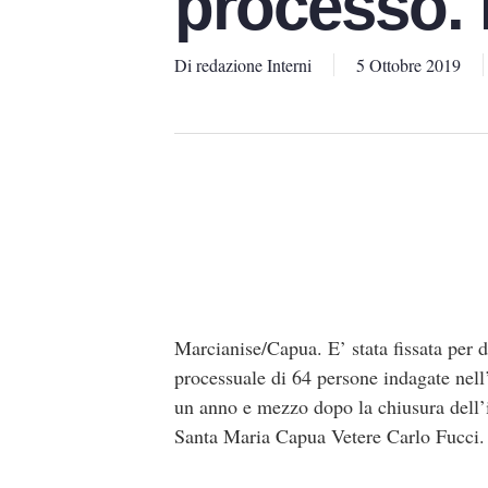
processo. 
Di
redazione Interni
5 Ottobre 2019
Marcianise/Capua. E’ stata fissata per d
processuale di 64 persone indagate nell
un anno e mezzo dopo la chiusura dell’i
Santa Maria Capua Vetere Carlo Fucci.