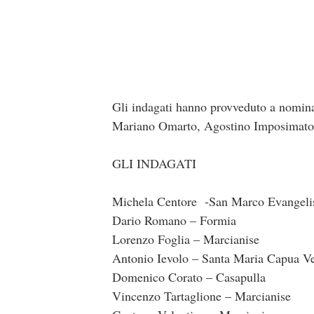
Gli indagati hanno provveduto a nominare
Mariano Omarto, Agostino Imposimato,
GLI INDAGATI
Michela Centore -San Marco Evangeli
Dario Romano – Formia
Lorenzo Foglia – Marcianise
Antonio Ievolo – Santa Maria Capua Ve
Domenico Corato – Casapulla
Vincenzo Tartaglione – Marcianise