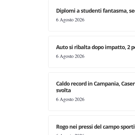
Diplomi a studenti fantasma, seq
6 Agosto 2026
Auto si ribalta dopo impatto, 2 
6 Agosto 2026
Caldo record in Campania, Casert
svolta
6 Agosto 2026
Rogo nei pressi del campo sporti