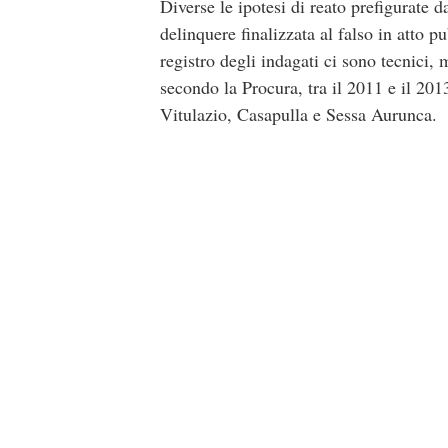
Diverse le ipotesi di reato prefigurate 
delinquere finalizzata al falso in atto pub
registro degli indagati ci sono tecnici, 
secondo la Procura, tra il 2011 e il 201
Vitulazio, Casapulla e Sessa Aurunca.