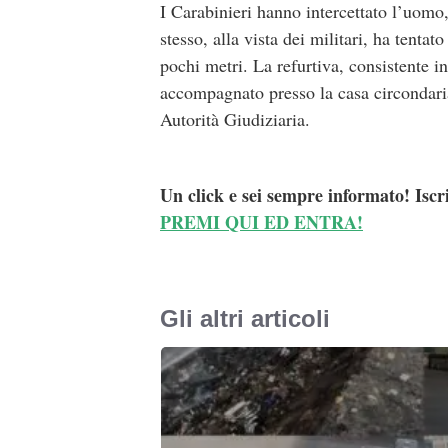
I Carabinieri hanno intercettato l’uomo,
stesso, alla vista dei militari, ha tent
pochi metri. La refurtiva, consistente in 
accompagnato presso la casa circondari
Autorità Giudiziaria.
Un click e sei sempre informato! Iscr
PREMI QUI ED ENTRA!
Gli altri articoli