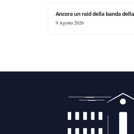
Ancora un raid della banda della
9 Agosto 2026