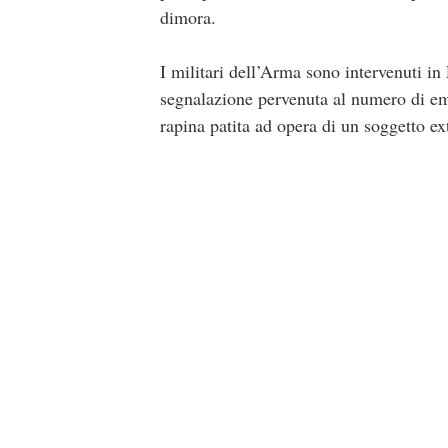
dimora.
I militari dell’Arma sono intervenuti i
segnalazione pervenuta al numero di em
rapina patita ad opera di un soggetto ex