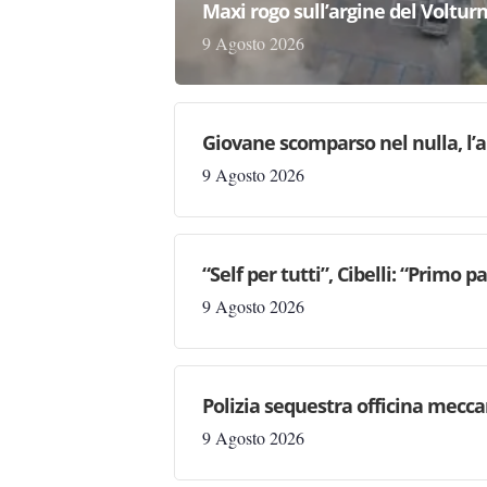
Maxi rogo sull’argine del Volturn
9 Agosto 2026
Giovane scomparso nel nulla, l’a
9 Agosto 2026
“Self per tutti”, Cibelli: “Primo p
9 Agosto 2026
Polizia sequestra officina mecc
9 Agosto 2026